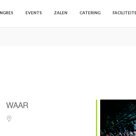
NGRES
EVENTS
ZALEN
CATERING
FACILITEIT
WAAR