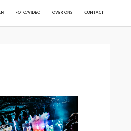
EN
FOTO/VIDEO
OVER ONS
CONTACT